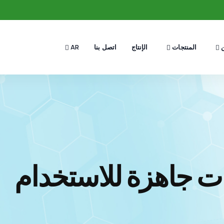
ن
المنتجات
AR
الإنتاج
اتصل بنا
ات جاهزة للاستخدام