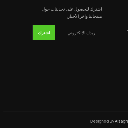
اشترك للحصول على تحديثات حول
منتجاتنا وآخر الأخبار.
Email
اشترك
Designed By
Alsagr