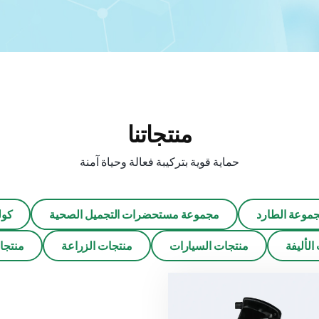
منتجاتنا
حماية قوية بتركيبة فعالة وحياة آمنة
موعة الطارد
مجموعة مستحضرات التجميل الصحية
كول
الأليفة
منتجات السيارات
منتجات الزراعة
منتجا