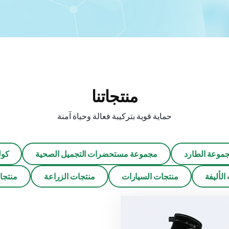
منتجاتنا
حماية قوية بتركيبة فعالة وحياة آمنة
موعة الطارد
مجموعة مستحضرات التجميل الصحية
كول
الأليفة
منتجات السيارات
منتجات الزراعة
منتجا