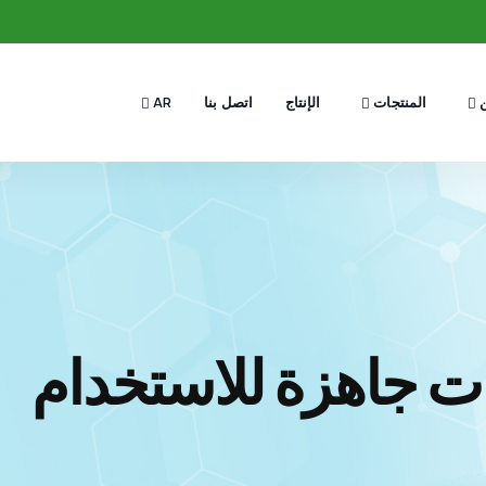
ن
المنتجات
AR
الإنتاج
اتصل بنا
ات جاهزة للاستخدام