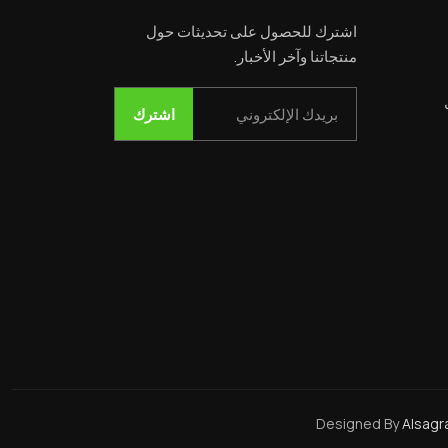
اشترك للحصول على تحديثات حول
منتجاتنا وآخر الأخبار.
Email
اشترك
Designed By
Alsagr